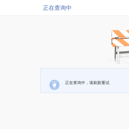
正在查询中
正在查询中，请刷新重试